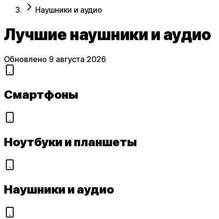
Наушники и аудио
Лучшие
наушники и аудио
Обновлено
9 августа 2026
Смартфоны
Ноутбуки и планшеты
Наушники и аудио