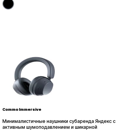
5
Commo Immersive
Минималистичные наушники субаренда Яндекс с
активным шумоподавлением и шикарной