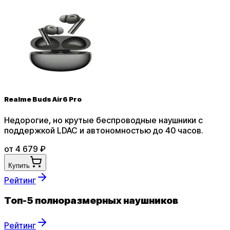
Realme Buds Air6 Pro
Недорогие, но крутые беспроводные наушники с
поддержкой LDAC и автономностью до 40 часов
.
от
4 679
₽
Купить
Рейтинг
Топ-5 полноразмерных наушников
Рейтинг