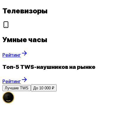
Телевизоры
Умные часы
Рейтинг
Топ-5 TWS-наушников на рынке
Рейтинг
Лучшие TWS
До 10 000 ₽
1