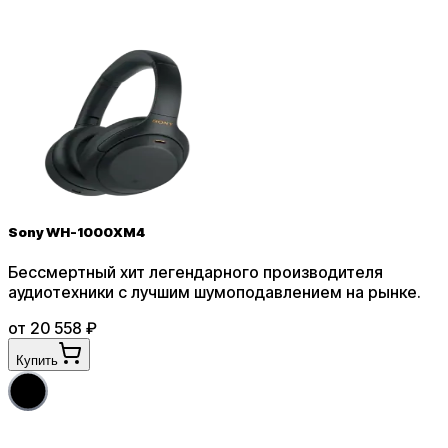
Sony WH-1000XM4
Бессмертный хит легендарного производителя
аудиотехники с лучшим шумоподавлением на рынке
.
от
20 558
₽
Купить
4