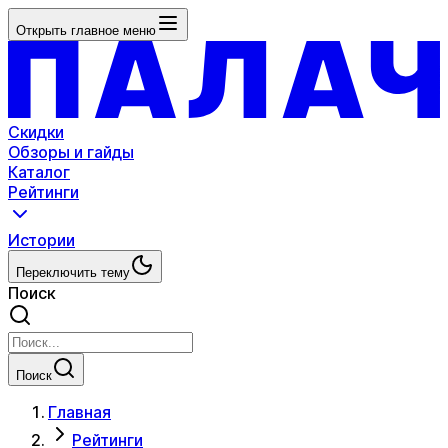
Открыть главное меню
Скидки
Обзоры и гайды
Каталог
Рейтинги
Истории
Переключить тему
Поиск
Поиск
Главная
Рейтинги