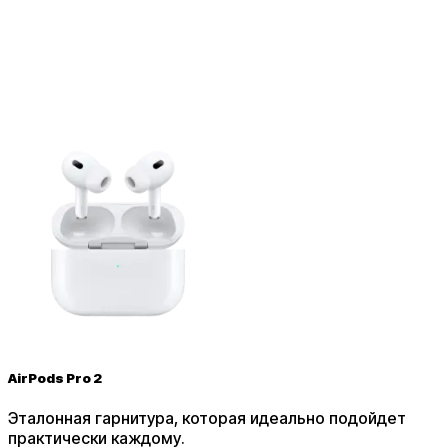
AirPods Pro 2
Эталонная гарнитура, которая идеально подойдет
практически каждому
.