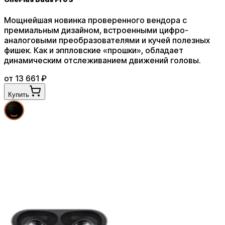
Мощнейшая новинка проверенного вендора с
премиальным дизайном, встроенными цифро-
аналоговыми преобразователями и кучей полезных
фишек. Как и эппловские «прошки», обладает
динамическим отслеживанием движений головы
.
от
13 661
₽
Купить
3