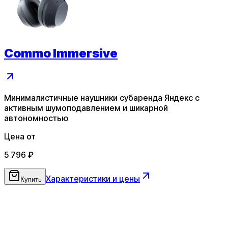
Commo Immersive
Минималистичные наушники субаренда Яндекс с
активным шумоподавлением и шикарной
автономностью
Цена от
5 796
₽
Характеристики и цены
Купить