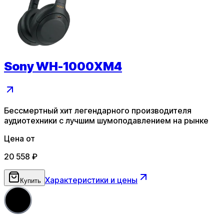
Sony WH-1000XM4
Бессмертный хит легендарного производителя
аудиотехники с лучшим шумоподавлением на рынке
Цена от
20 558
₽
Характеристики и цены
Купить
4