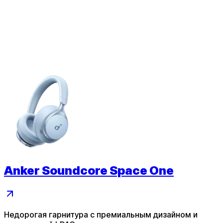
Anker Soundcore Space One
Недорогая гарнитура с премиальным дизайном и