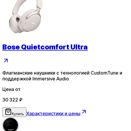
Bose Quietcomfort Ultra
Флагманские наушники с технологией CustomTune и
поддержкой Immersive Audio
Цена от
30 322
₽
Характеристики и цены
Купить
2