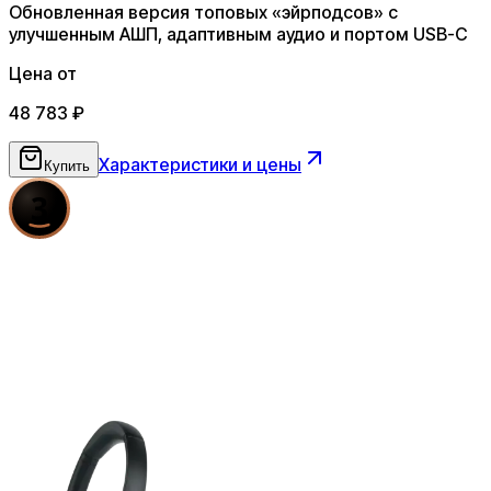
Обновленная версия топовых «эйрподсов» с
улучшенным АШП, адаптивным аудио и портом USB-C
Цена от
48 783
₽
Характеристики и цены
Купить
3