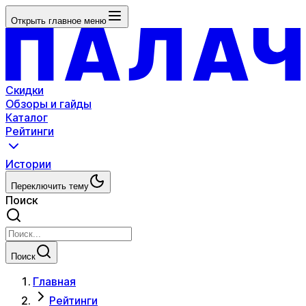
Открыть главное меню
Скидки
Обзоры и гайды
Каталог
Рейтинги
Истории
Переключить тему
Поиск
Поиск
Главная
Рейтинги