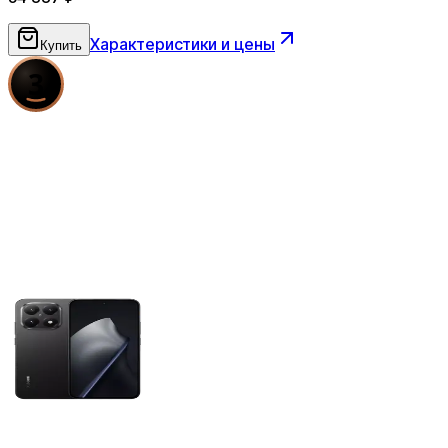
Характеристики и цены
Купить
3