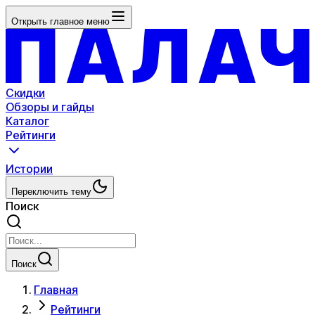
Открыть главное меню
Скидки
Обзоры и гайды
Каталог
Рейтинги
Истории
Переключить тему
Поиск
Поиск
Главная
Рейтинги