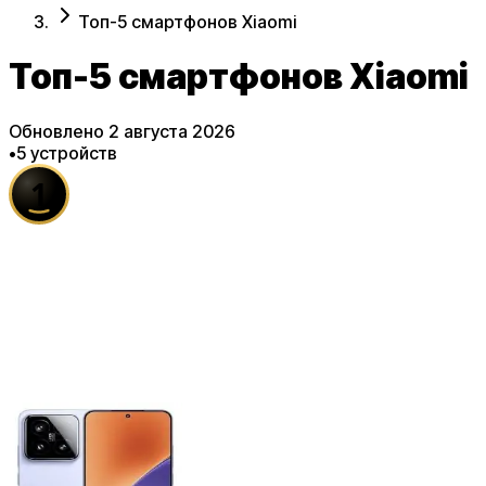
Топ-5 смартфонов Xiaomi
Топ-5 смартфонов Xiaomi
Обновлено
2 августа 2026
•
5
устройств
1