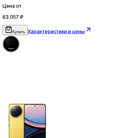
Цена от
63 057
₽
Характеристики и цены
Купить
2