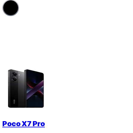
4
Poco X7 Pro