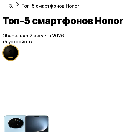
Топ-5 смартфонов Honor
Топ-5 смартфонов Honor
Обновлено
2 августа 2026
•
5
устройств
1