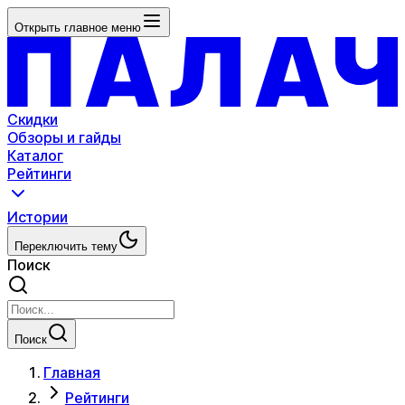
Открыть главное меню
Скидки
Обзоры и гайды
Каталог
Рейтинги
Истории
Переключить тему
Поиск
Поиск
Главная
Рейтинги