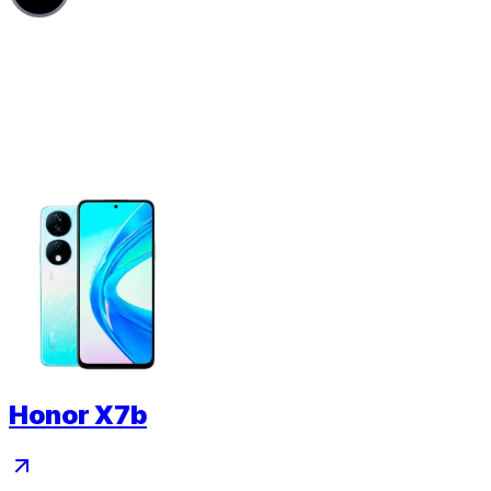
Honor X7b