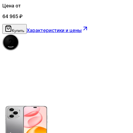
Цена от
64 965
₽
Характеристики и цены
Купить
2