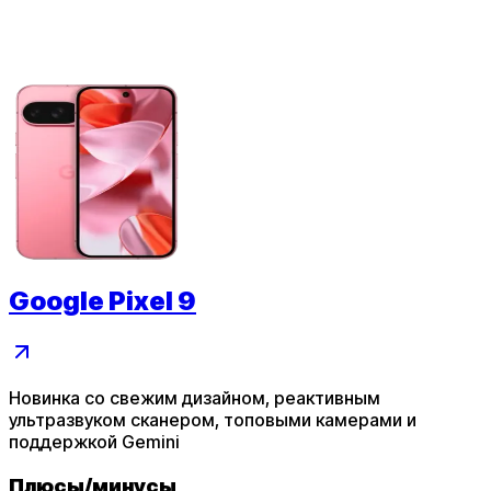
Google Pixel 9
Новинка со свежим дизайном, реактивным
ультразвуком сканером, топовыми камерами и
поддержкой Gemini
Плюсы
/
минусы