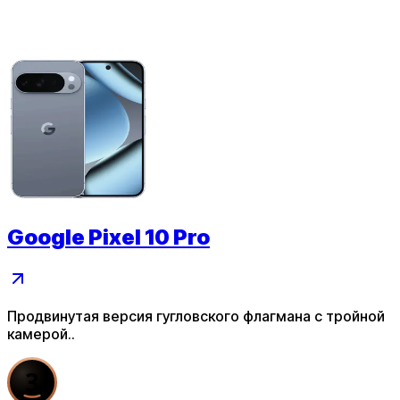
Google Pixel 10 Pro
Продвинутая версия гугловского флагмана с тройной
камерой..
3