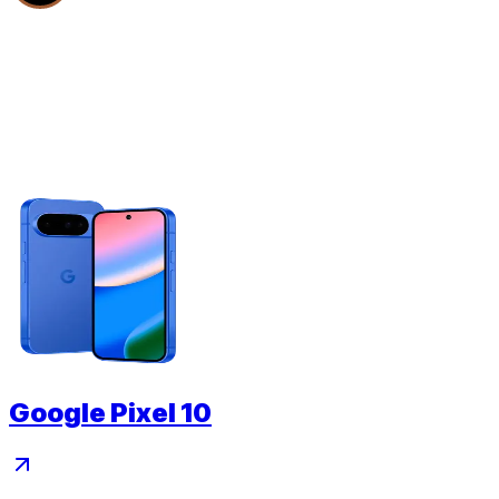
Google Pixel 10