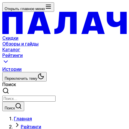
Открыть главное меню
Скидки
Обзоры и гайды
Каталог
Рейтинги
Истории
Переключить тему
Поиск
Поиск
Главная
Рейтинги