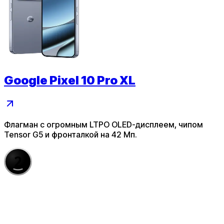
Google Pixel 10 Pro XL
Флагман с огромным LTPO OLED-дисплеем, чипом
Tensor G5 и фронталкой на 42 Мп.
2