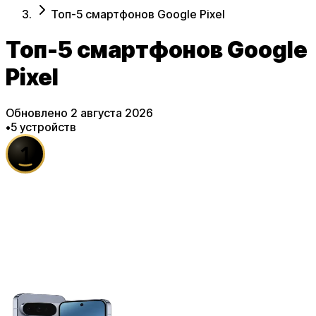
Топ-5 смартфонов Google Pixel
Топ-5 смартфонов Google
Pixel
Обновлено
2 августа 2026
•
5
устройств
1