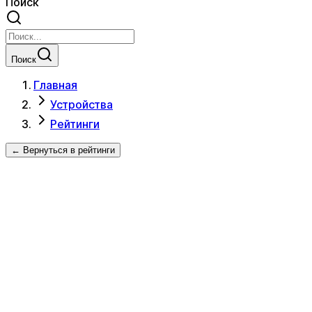
Поиск
Поиск
Главная
Устройства
Рейтинги
← Вернуться в рейтинги