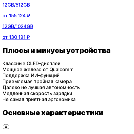
12GB/512GB
от
155 124 ₽
12GB/1024GB
от
130 191 ₽
Плюсы и минусы устройства
Классные OLED-дисплеи
Мощное железо от Qualcomm
Поддержка ИИ-функций
Приемлемая тройная камера
Далеко не лучшая автономность
Медленная скорость зарядки
Не самая приятная эргономика
Основные характеристики