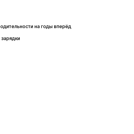
водительности на годы вперёд
 зарядки