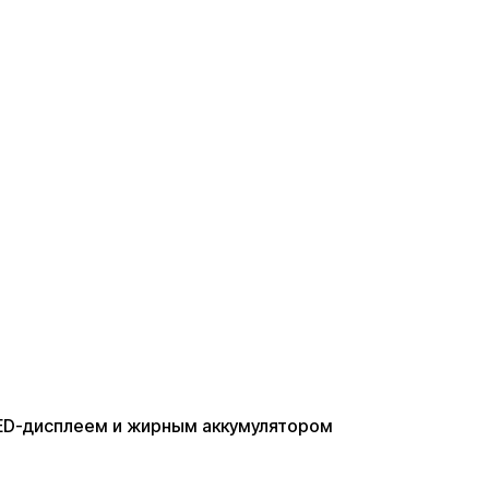
LED-дисплеем и жирным аккумулятором