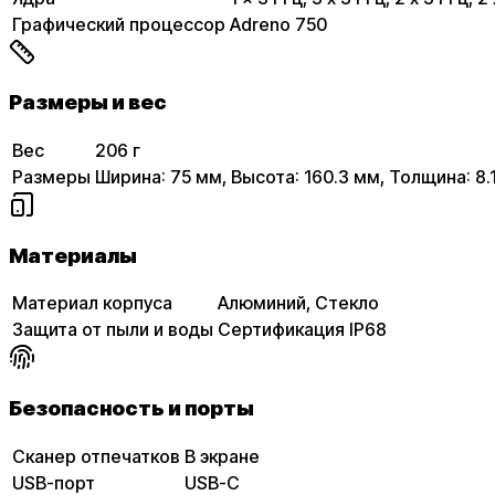
Графический процессор
Adreno 750
Размеры и вес
Вес
206 г
Размеры
Ширина: 75 мм, Высота: 160.3 мм, Толщина: 8.
Материалы
Материал корпуса
Алюминий, Стекло
Защита от пыли и воды
Сертификация IP68
Безопасность и порты
Сканер отпечатков
В экране
USB-порт
USB-C