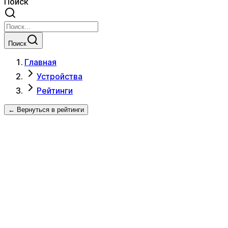
Поиск
Поиск
Главная
Устройства
Рейтинги
← Вернуться в рейтинги